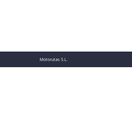
Motorutas S.L.