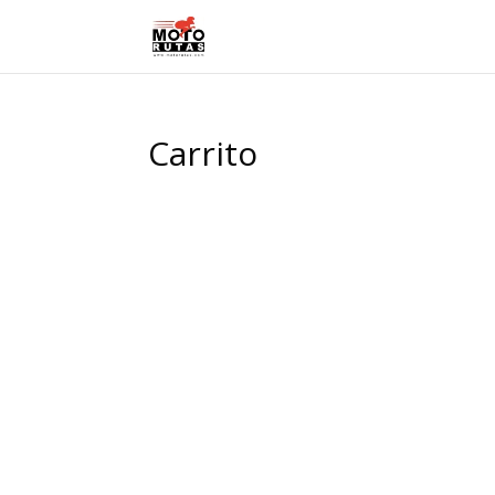
Carrito