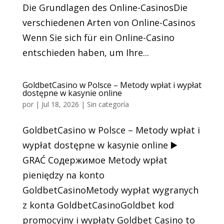
Die Grundlagen des Online-CasinosDie
verschiedenen Arten von Online-Casinos
Wenn Sie sich für ein Online-Casino
entschieden haben, um Ihre...
GoldbetCasino w Polsce – Metody wpłat i wypłat
dostępne w kasynie online
por
|
Jul 18, 2026
|
Sin categoría
GoldbetCasino w Polsce – Metody wpłat i
wypłat dostępne w kasynie online ▶️
GRAĆ Содержимое Metody wpłat
pieniędzy na konto
GoldbetCasinoMetody wypłat wygranych
z konta GoldbetCasinoGoldbet kod
promocyjny i wypłaty Goldbet Casino to