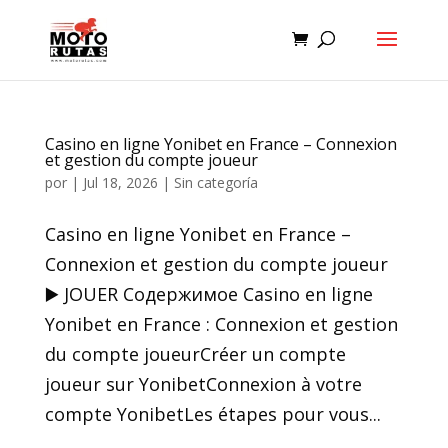
Casino en ligne Yonibet en France – Connexion
et gestion du compte joueur
por
|
Jul 18, 2026
|
Sin categoría
Casino en ligne Yonibet en France –
Connexion et gestion du compte joueur
▶️ JOUER Содержимое Casino en ligne
Yonibet en France : Connexion et gestion
du compte joueurCréer un compte
joueur sur YonibetConnexion à votre
compte YonibetLes étapes pour vous...