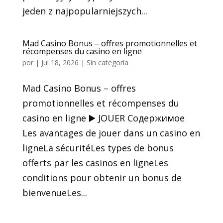
jeden z najpopularniejszych...
Mad Casino Bonus – offres promotionnelles et
récompenses du casino en ligne
por
|
Jul 18, 2026
|
Sin categoría
Mad Casino Bonus – offres
promotionnelles et récompenses du
casino en ligne ▶️ JOUER Содержимое
Les avantages de jouer dans un casino en
ligneLa sécuritéLes types de bonus
offerts par les casinos en ligneLes
conditions pour obtenir un bonus de
bienvenueLes...