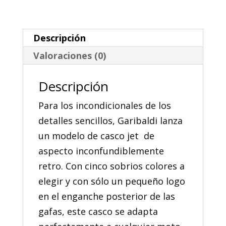
Fiberglass
cantidad
Descripción
Valoraciones (0)
Descripción
Para los incondicionales de los
detalles sencillos, Garibaldi lanza
un modelo de casco jet de
aspecto inconfundiblemente
retro. Con cinco sobrios colores a
elegir y con sólo un pequeño logo
en el enganche posterior de las
gafas, este casco se adapta