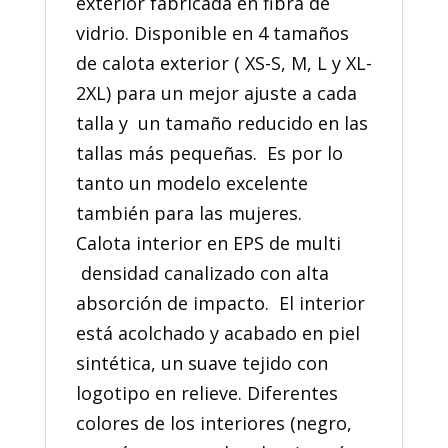
exterior fabricada en fibra de
vidrio. Disponible en 4 tamaños
de calota exterior ( XS-S, M, L y XL-
2XL) para un mejor ajuste a cada
talla y un tamaño reducido en las
tallas más pequeñas. Es por lo
tanto un modelo excelente
también para las mujeres.
Calota interior en EPS de multi
densidad canalizado con alta
absorción de impacto. El interior
está acolchado y acabado en piel
sintética, un suave tejido con
logotipo en relieve. Diferentes
colores de los interiores (negro,