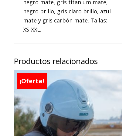
negro mate, gris titanium mate,
negro brillo, gris claro brillo, azul
mate y gris carbón mate. Tallas:
XS-XXL.
Productos relacionados
¡Oferta!