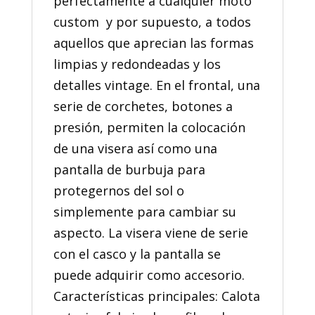
perfectamente a cualquier moto
custom y por supuesto, a todos
aquellos que aprecian las formas
limpias y redondeadas y los
detalles vintage. En el frontal, una
serie de corchetes, botones a
presión, permiten la colocación
de una visera así como una
pantalla de burbuja para
protegernos del sol o
simplemente para cambiar su
aspecto. La visera viene de serie
con el casco y la pantalla se
puede adquirir como accesorio.
Características principales: Calota