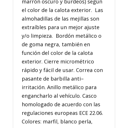
marrón oscuro y burdeos) según
el color de la calota exterior. Las
almohadillas de las mejillas son
extraíbles para un mejor ajuste
y/o limpieza. Bordón metálico o
de goma negra, también en
función del color de la calota
exterior. Cierre micrométrico
rápido y fácil de usar. Correa con
pasante de barbilla anti–
irritación. Anillo metálico para
engancharlo al vehículo. Casco
homologado de acuerdo con las
regulaciones europeas ECE 22.06.
Colores: marfil, blanco perla,