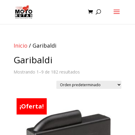
Inicio
/ Garibaldi
Garibaldi
Mostrando 1–9 de 182 resultados
¡Oferta!