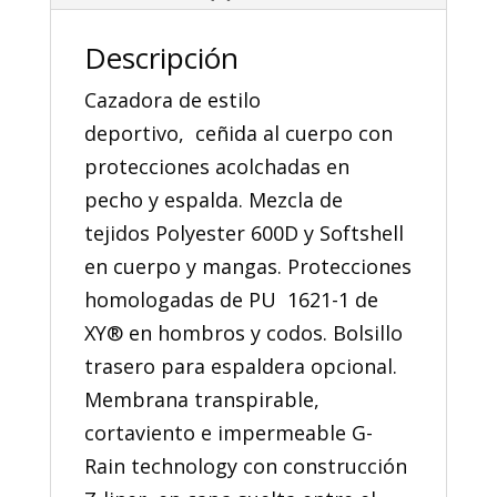
Descripción
Cazadora de estilo
deportivo, ceñida al cuerpo con
protecciones acolchadas en
pecho y espalda. Mezcla de
tejidos Polyester 600D y Softshell
en cuerpo y mangas. Protecciones
homologadas de PU 1621-1 de
XY® en hombros y codos. Bolsillo
trasero para espaldera opcional.
Membrana transpirable,
cortaviento e impermeable G-
Rain technology con construcción