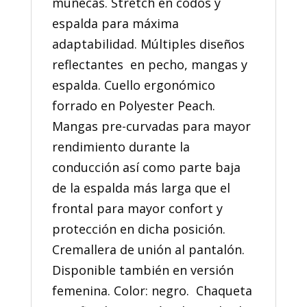
muñecas. Stretch en codos y
espalda para máxima
adaptabilidad. Múltiples diseños
reflectantes en pecho, mangas y
espalda. Cuello ergonómico
forrado en Polyester Peach.
Mangas pre-curvadas para mayor
rendimiento durante la
conducción así como parte baja
de la espalda más larga que el
frontal para mayor confort y
protección en dicha posición.
Cremallera de unión al pantalón.
Disponible también en versión
femenina. Color: negro. Chaqueta