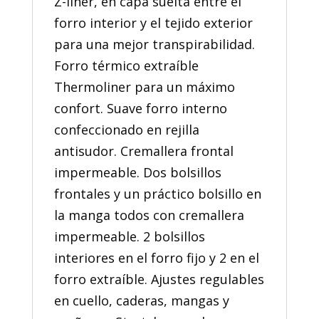
Z-liner, en capa suelta entre el
forro interior y el tejido exterior
para una mejor transpirabilidad.
Forro térmico extraíble
Thermoliner para un máximo
confort. Suave forro interno
confeccionado en rejilla
antisudor. Cremallera frontal
impermeable. Dos bolsillos
frontales y un práctico bolsillo en
la manga todos con cremallera
impermeable. 2 bolsillos
interiores en el forro fijo y 2 en el
forro extraíble. Ajustes regulables
en cuello, caderas, mangas y