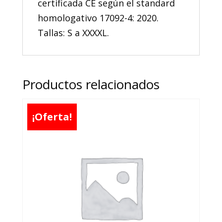
certificada CE según el standard
homologativo 17092-4: 2020.
Tallas: S a XXXXL.
Productos relacionados
¡Oferta!