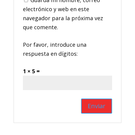
electrónico y web en este
navegador para la próxima vez
que comente.
Por favor, introduce una
respuesta en dígitos:
1 × 5 =