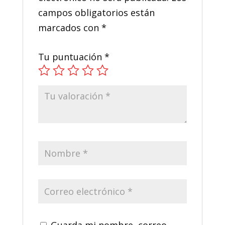
campos obligatorios están
marcados con
*
Tu puntuación
*
Guarda mi nombre, correo