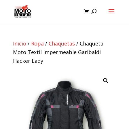
Inicio
/
Ropa
/
Chaquetas
/ Chaqueta
Moto Textil Impermeable Garibaldi
Hacker Lady