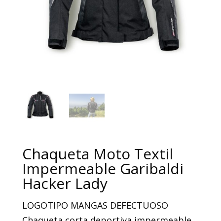
Chaqueta Moto Textil
Impermeable Garibaldi
Hacker Lady
LOGOTIPO MANGAS DEFECTUOSO
Chaqueta corta deportiva impermeable