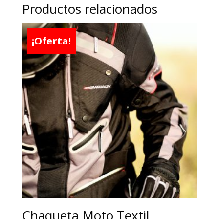
Productos relacionados
¡Oferta!
Chaqueta Moto Textil