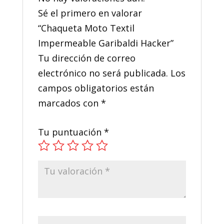
Sé el primero en valorar
“Chaqueta Moto Textil
Impermeable Garibaldi Hacker”
Tu dirección de correo
electrónico no será publicada.
Los
campos obligatorios están
marcados con
*
Tu puntuación
*