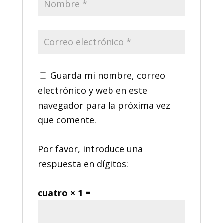
Guarda mi nombre, correo
electrónico y web en este
navegador para la próxima vez
que comente.
Por favor, introduce una
respuesta en dígitos:
cuatro × 1 =