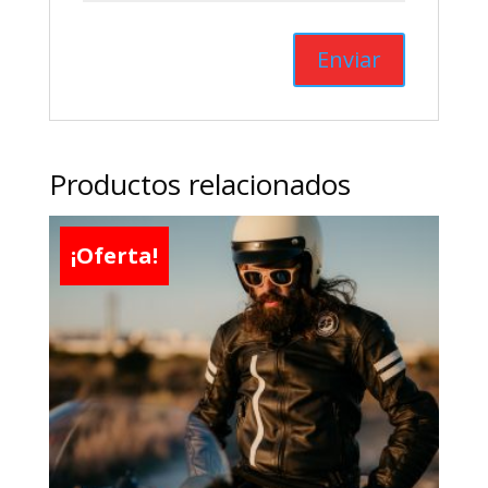
Productos relacionados
¡Oferta!