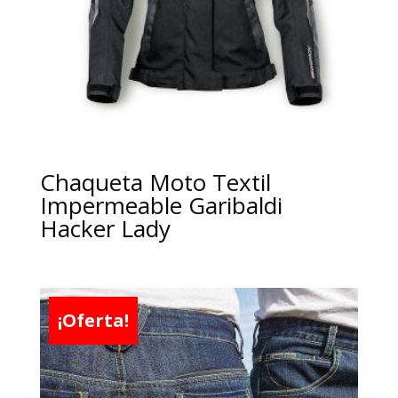
Chaqueta Moto Textil
Impermeable Garibaldi
Hacker Lady
¡Oferta!