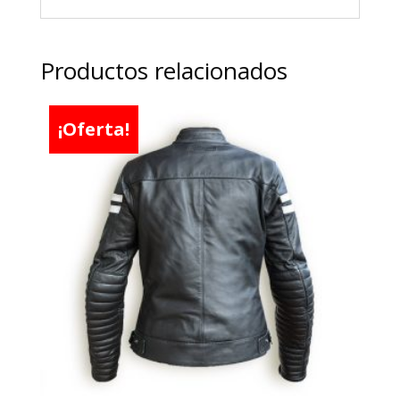
Productos relacionados
¡Oferta!