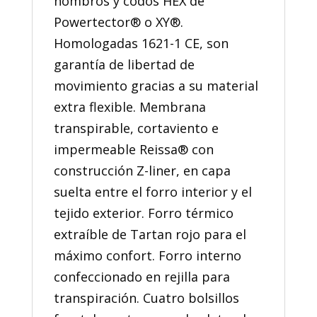
hombros y codos HEX de
Powertector® o XY®.
Homologadas 1621-1 CE, son
garantía de libertad de
movimiento gracias a su material
extra flexible. Membrana
transpirable, cortaviento e
impermeable Reissa® con
construcción Z-liner, en capa
suelta entre el forro interior y el
tejido exterior. Forro térmico
extraíble de Tartan rojo para el
máximo confort. Forro interno
confeccionado en rejilla para
transpiración. Cuatro bolsillos