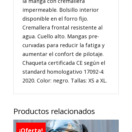
la manga con cremallera
impermeable. Bolsillo interior
disponible en el forro fijo.
Cremallera frontal resistente al
agua. Cuello alto. Mangas pre-
curvadas para reducir la fatiga y
aumentar el confort de pilotaje.
Chaqueta certificada CE según el
standard homologativo 17092-4:
2020. Color: negro. Tallas: XS a XL.
Productos relacionados
¡Oferta!