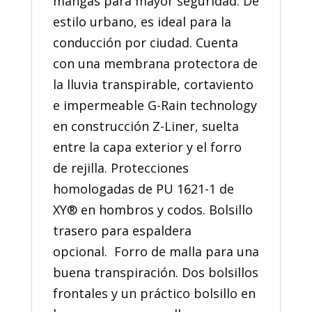
mangas para mayor seguridad. De
estilo urbano, es ideal para la
conducción por ciudad. Cuenta
con una membrana protectora de
la lluvia transpirable, cortaviento
e impermeable G-Rain technology
en construcción Z-Liner, suelta
entre la capa exterior y el forro
de rejilla. Protecciones
homologadas de PU 1621-1 de
XY® en hombros y codos. Bolsillo
trasero para espaldera
opcional. Forro de malla para una
buena transpiración. Dos bolsillos
frontales y un práctico bolsillo en