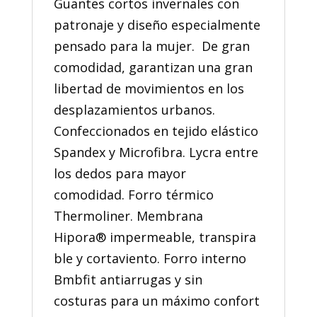
Guantes cortos invernales con
patronaje y diseño especialmente
pensado para la mujer. De gran
comodidad, garantizan una gran
libertad de movimientos en los
desplazamientos urbanos.
Confeccionados en tejido elástico
Spandex y Microfibra. Lycra entre
los dedos para mayor
comodidad. Forro térmico
Thermoliner. Membrana
Hipora® impermeable, transpira
ble y cortaviento. Forro interno
Bmbfit antiarrugas y sin
costuras para un máximo confort