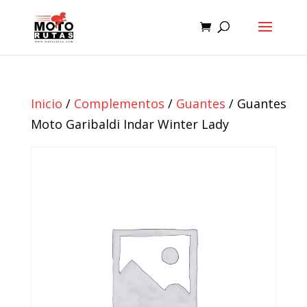
Inicio
/
Complementos
/
Guantes
/ Guantes
Moto Garibaldi Indar Winter Lady