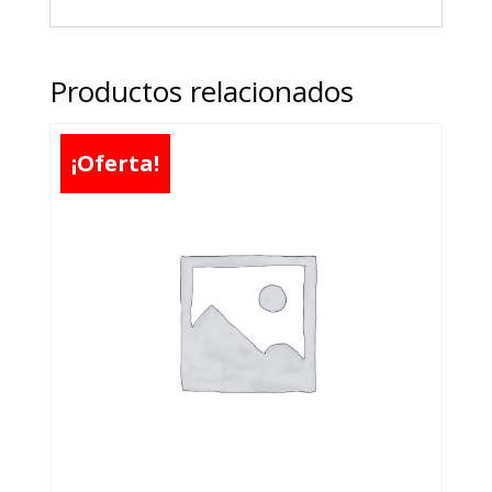
Productos relacionados
¡Oferta!