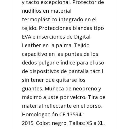
y tacto excepcional. Protector de
nudillos en material
termoplástico integrado en el
tejido. Protecciones blandas tipo
EVA e inserciones de Digital
Leather en la palma. Tejido
capacitivo en las puntas de los
dedos pulgar e índice para el uso
de dispositivos de pantalla táctil
sin tener que quitarse los
guantes. Muñeca de neopreno y
máximo ajuste por velcro. Tira de
material reflectante en el dorso.
Homologación CE 13594 :
2015. Color: negro. Tallas: XS a XL.