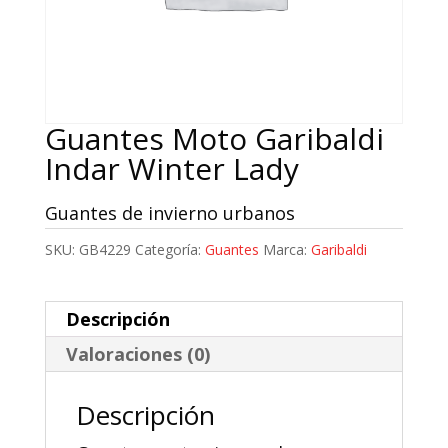
Guantes Moto Garibaldi
Indar Winter Lady
Guantes de invierno urbanos
SKU:
GB4229
Categoría:
Guantes
Marca:
Garibaldi
Descripción
Valoraciones (0)
Descripción