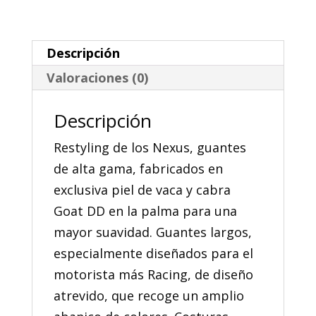
cantidad
Descripción
Valoraciones (0)
Descripción
Restyling de los Nexus, guantes
de alta gama, fabricados en
exclusiva piel de vaca y cabra
Goat DD en la palma para una
mayor suavidad. Guantes largos,
especialmente diseñados para el
motorista más Racing, de diseño
atrevido, que recoge un amplio