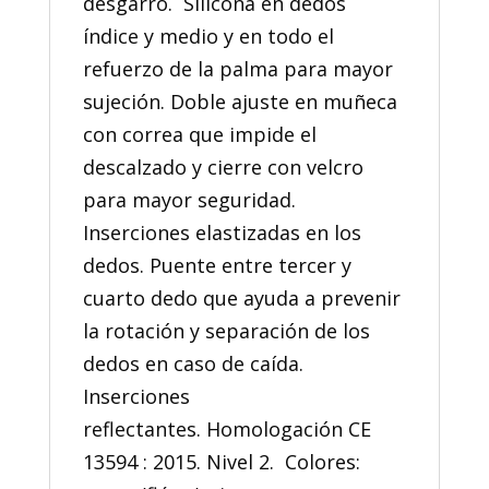
desgarro. Silicona en dedos
índice y medio y en todo el
refuerzo de la palma para mayor
sujeción. Doble ajuste en muñeca
con correa que impide el
descalzado y cierre con velcro
para mayor seguridad.
Inserciones elastizadas en los
dedos. Puente entre tercer y
cuarto dedo que ayuda a prevenir
la rotación y separación de los
dedos en caso de caída.
Inserciones
reflectantes. Homologación CE
13594 : 2015. Nivel 2. Colores: