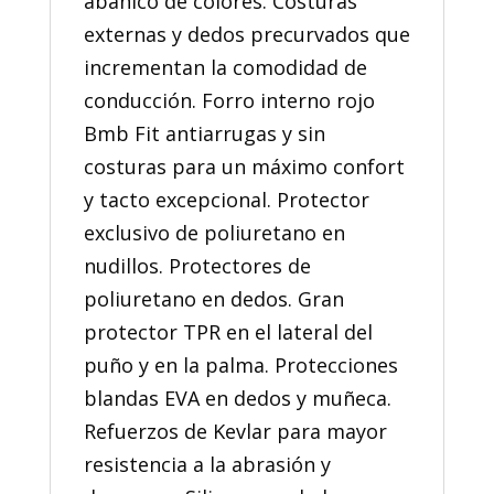
abanico de colores. Costuras
externas y dedos precurvados que
incrementan la comodidad de
conducción. Forro interno rojo
Bmb Fit antiarrugas y sin
costuras para un máximo confort
y tacto excepcional. Protector
exclusivo de poliuretano en
nudillos. Protectores de
poliuretano en dedos. Gran
protector TPR en el lateral del
puño y en la palma. Protecciones
blandas EVA en dedos y muñeca.
Refuerzos de Kevlar para mayor
resistencia a la abrasión y