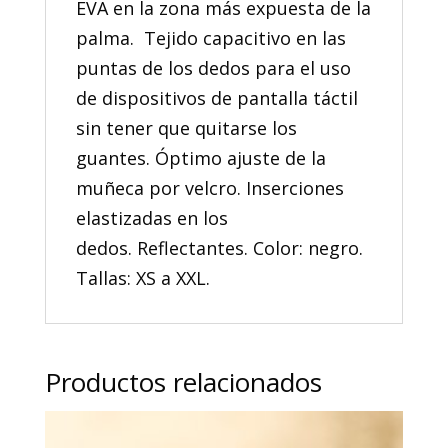
EVA en la zona más expuesta de la
palma. Tejido capacitivo en las
puntas de los dedos para el uso
de dispositivos de pantalla táctil
sin tener que quitarse los
guantes. Óptimo ajuste de la
muñeca por velcro. Inserciones
elastizadas en los
dedos. Reflectantes. Color: negro.
Tallas: XS a XXL.
Productos relacionados