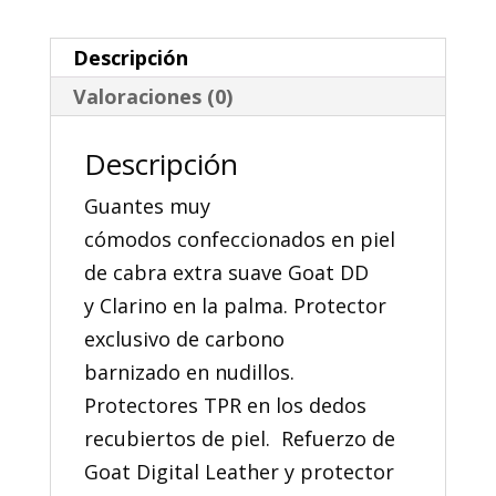
Descripción
Valoraciones (0)
Descripción
Guantes muy
cómodos confeccionados en piel
de cabra extra suave Goat DD
y Clarino en la palma. Protector
exclusivo de carbono
barnizado en nudillos.
Protectores TPR en los dedos
recubiertos de piel. Refuerzo de
Goat Digital Leather y protector