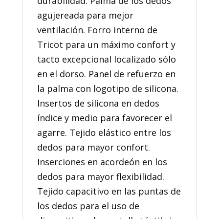
durabilidad. Palma de los dedos
agujereada para mejor
ventilación. Forro interno de
Tricot para un máximo confort y
tacto excepcional localizado sólo
en el dorso. Panel de refuerzo en
la palma con logotipo de silicona.
Insertos de silicona en dedos
índice y medio para favorecer el
agarre. Tejido elástico entre los
dedos para mayor confort.
Inserciones en acordeón en los
dedos para mayor flexibilidad.
Tejido capacitivo en las puntas de
los dedos para el uso de