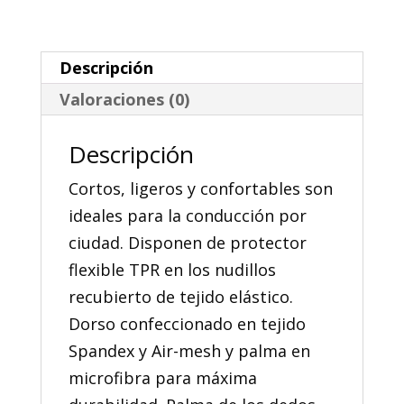
Descripción
Valoraciones (0)
Descripción
Cortos, ligeros y confortables son
ideales para la conducción por
ciudad. Disponen de protector
flexible TPR en los nudillos
recubierto de tejido elástico.
Dorso confeccionado en tejido
Spandex y Air-mesh y palma en
microfibra para máxima