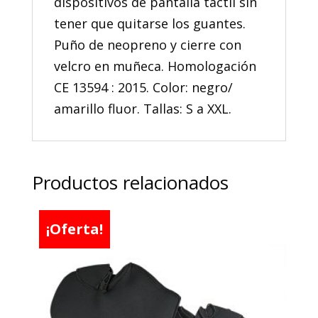
dispositivos de pantalla táctil sin
tener que quitarse los guantes.
Puño de neopreno y cierre con
velcro en muñeca. Homologación
CE 13594 : 2015. Color: negro/
amarillo fluor. Tallas: S a XXL.
Productos relacionados
¡Oferta!