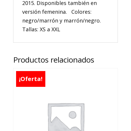
2015. Disponibles también en
versión femenina. Colores:
negro/marrón y marrón/negro.
Tallas: XS a XXL
Productos relacionados
¡Oferta!