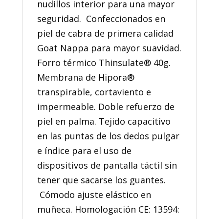
nudillos interior para una mayor
seguridad. Confeccionados en
piel de cabra de primera calidad
Goat Nappa para mayor suavidad.
Forro térmico Thinsulate® 40g.
Membrana de Hipora®
transpirable, cortaviento e
impermeable. Doble refuerzo de
piel en palma. Tejido capacitivo
en las puntas de los dedos pulgar
e índice para el uso de
dispositivos de pantalla táctil sin
tener que sacarse los guantes.
Cómodo ajuste elástico en
muñeca. Homologación CE: 13594: