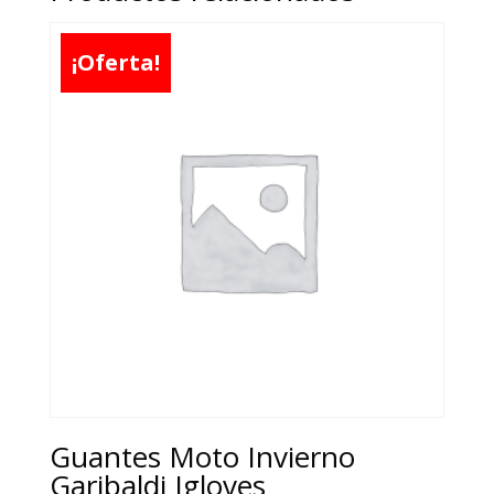
¡Oferta!
Guantes Moto Invierno
Garibaldi Igloves