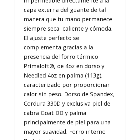
impermeable directamente a la
capa externa del guante de tal
manera que tu mano permanece
siempre seca, caliente y cómoda.
El ajuste perfecto se
complementa gracias a la
presencia del forro térmico
Primaloft®, de 4oz en dorso y
Needled 4oz en palma (113g),
caracterizado por proporcionar
calor sin peso. Dorso de Spandex,
Cordura 330D y exclusiva piel de
cabra Goat DD y palma
principalmente de piel para una
mayor suavidad. Forro interno