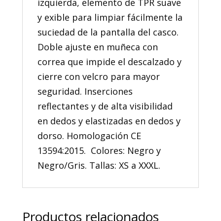
izquierda, elemento de TPR suave
y exible para limpiar fácilmente la
suciedad de la pantalla del casco.
Doble ajuste en muñeca con
correa que impide el descalzado y
cierre con velcro para mayor
seguridad. Inserciones
reflectantes y de alta visibilidad
en dedos y elastizadas en dedos y
dorso. Homologación CE
13594:2015. Colores: Negro y
Negro/Gris. Tallas: XS a XXXL.
Productos relacionados