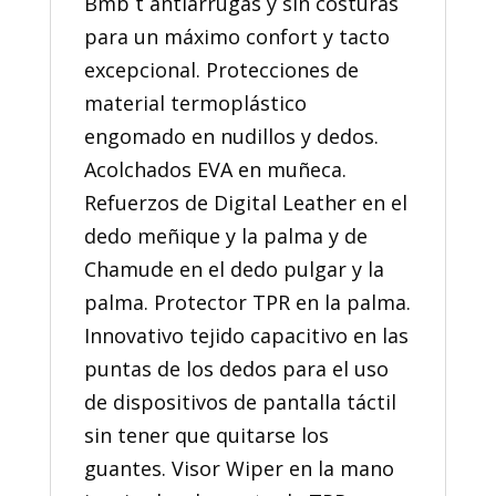
Bmb t antiarrugas y sin costuras
para un máximo confort y tacto
excepcional. Protecciones de
material termoplástico
engomado en nudillos y dedos.
Acolchados EVA en muñeca.
Refuerzos de Digital Leather en el
dedo meñique y la palma y de
Chamude en el dedo pulgar y la
palma. Protector TPR en la palma.
Innovativo tejido capacitivo en las
puntas de los dedos para el uso
de dispositivos de pantalla táctil
sin tener que quitarse los
guantes. Visor Wiper en la mano