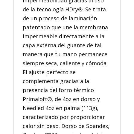
impermeabilidad gracias al uso
de la tecnología HDry®. Se trata
de un proceso de laminación
patentado que une la membrana
impermeable directamente a la
capa externa del guante de tal
manera que tu mano permanece
siempre seca, caliente y cómoda.
El ajuste perfecto se
complementa gracias a la
presencia del forro térmico
Primaloft®, de 4oz en dorso y
Needled 4oz en palma (113g),
caracterizado por proporcionar
calor sin peso. Dorso de Spandex,