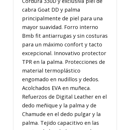
Cordura 330D y exclusiva piel de
cabra Goat DD y palma
principalmente de piel para una
mayor suavidad. Forro interno
Bmb fit antiarrugas y sin costuras
para un máximo confort y tacto
excepcional. Innovativo protector
TPR en la palma. Protecciones de
material termoplástico
engomado en nudillos y dedos.
Acolchados EVA en muñeca.
Refuerzos de Digital Leather en el
dedo meñique y la palma y de
Chamude en el dedo pulgar y la
palma. Tejido capacitivo en las