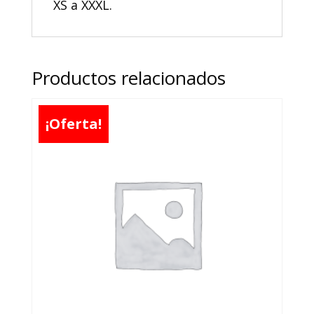
XS a XXXL.
Productos relacionados
¡Oferta!