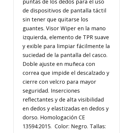
puntas de los dedos para el uso
de dispositivos de pantalla táctil
sin tener que quitarse los
guantes. Visor Wiper en la mano
izquierda, elemento de TPR suave
y exible para limpiar fácilmente la
suciedad de la pantalla del casco.
Doble ajuste en muñeca con
correa que impide el descalzado y
cierre con velcro para mayor
seguridad. Inserciones
reflectantes y de alta visibilidad
en dedos y elastizadas en dedos y
dorso. Homologación CE
13594:2015. Color: Negro. Tallas: