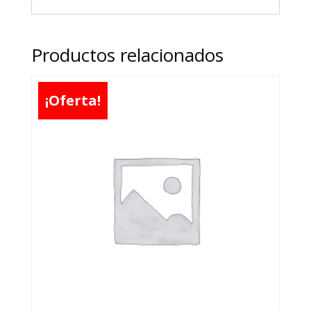
Productos relacionados
¡Oferta!