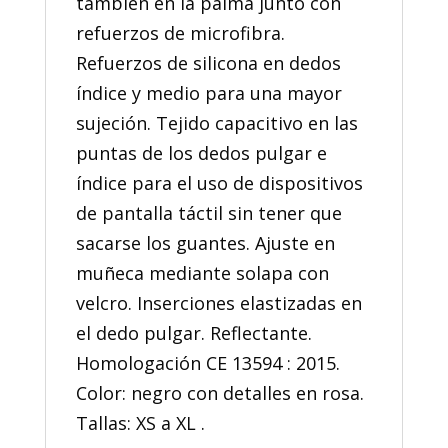
también en la palma junto con
refuerzos de microfibra.
Refuerzos de silicona en dedos
índice y medio para una mayor
sujeción. Tejido capacitivo en las
puntas de los dedos pulgar e
índice para el uso de dispositivos
de pantalla táctil sin tener que
sacarse los guantes. Ajuste en
muñeca mediante solapa con
velcro. Inserciones elastizadas en
el dedo pulgar. Reflectante.
Homologación CE 13594 : 2015.
Color: negro con detalles en rosa.
Tallas: XS a XL .