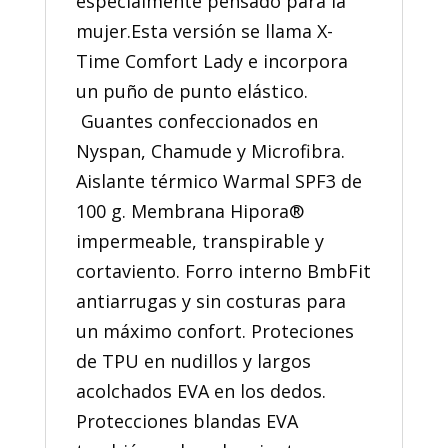
especialmente pensado para la
mujer.Esta versión se llama X-
Time Comfort Lady e incorpora
un puño de punto elástico.
Guantes confeccionados en
Nyspan, Chamude y Microfibra.
Aislante térmico Warmal SPF3 de
100 g. Membrana Hipora®
impermeable, transpirable y
cortaviento. Forro interno BmbFit
antiarrugas y sin costuras para
un máximo confort. Proteciones
de TPU en nudillos y largos
acolchados EVA en los dedos.
Protecciones blandas EVA