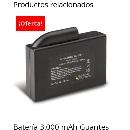
Productos relacionados
¡Oferta!
Batería 3.000 mAh Guantes