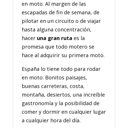
en moto. Al margen de las
escapadas de fin de semana, de
pilotar en un circuito o de viajar
hasta alguna concentración,
hacer
una gran ruta
es la
promesa que todo motero se
hace al adquirir su primera moto.
España lo tiene todo para rodar
en moto: Bonitos paisajes,
buenas carreteras, costa,
montaña, desiertos, una increíble
gastronomía y la posibilidad de
comer y dormir en cualquier lugar
a cualquier hora del día.