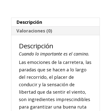
Descripción
Valoraciones (0)
Descripción
Cuando lo importante es el camino.
Las emociones de la carretera, las
paradas que se hacen a lo largo
del recorrido, el placer de
conducir y la sensación de
libertad que da sentir el viento,
son ingredientes imprescindibles
para garantizar una buena ruta