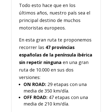
Todo esto hace que en los
últimos años, nuestro país sea el
principal destino de muchos
motoristas europeos.
En esta gran ruta te proponemos
recorrer las
47 provincias
españolas de la península ibérica
sin repetir ninguna
en una gran
ruta de 10.000 en sus dos
versiones:
ON ROAD:
29 etapas con una
media de 350 km/día.
OFF ROAD:
47 etapas con una
media de 210 km/día.