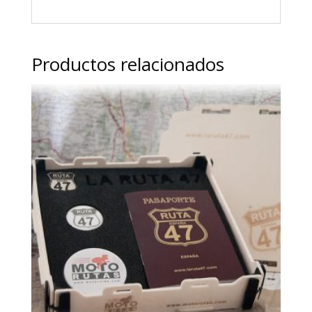
Productos relacionados