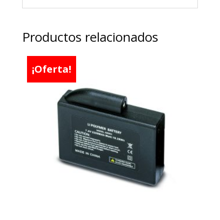
Productos relacionados
¡Oferta!