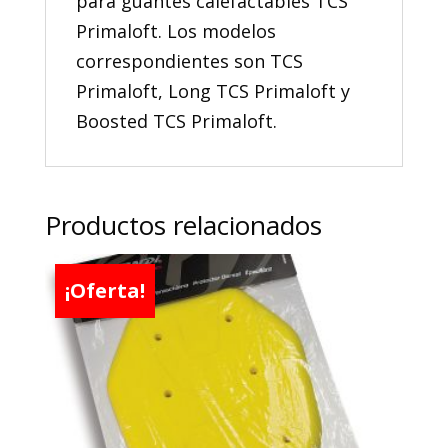
para guantes calefactables TCS
Primaloft. Los modelos
correspondientes son TCS
Primaloft, Long TCS Primaloft y
Boosted TCS Primaloft.
Productos relacionados
¡Oferta!