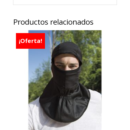
Productos relacionados
¡Oferta!