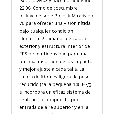
exitoso G90X y nace homologado
22.06. Como de costumbre,
incluye de serie Pinlock Maxvision
70 para ofrecer una visión nítida
bajo cualquier condición
climática. 2 tamaños de calota
exterior y estructura interior de
EPS de multidensidad para una
óptima absorción de los impactos
y mejor ajuste a cada talla. La
calota de fibra es ligera de peso
reducido (talla pequeña 1400+-g)
e incorpora un eficaz sistema de
ventilación compuesto por
entrada de aire superior y en la