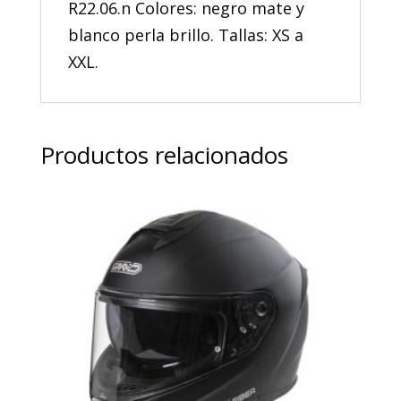
R22.06.n Colores: negro mate y
blanco perla brillo. Tallas: XS a
XXL.
Productos relacionados