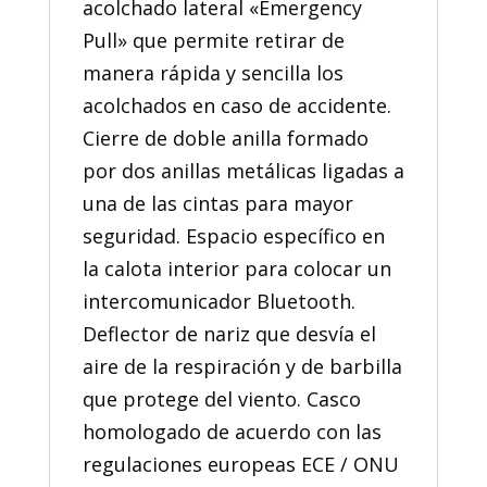
acolchado lateral «Emergency
Pull» que permite retirar de
manera rápida y sencilla los
acolchados en caso de accidente.
Cierre de doble anilla formado
por dos anillas metálicas ligadas a
una de las cintas para mayor
seguridad. Espacio específico en
la calota interior para colocar un
intercomunicador Bluetooth.
Deflector de nariz que desvía el
aire de la respiración y de barbilla
que protege del viento. Casco
homologado de acuerdo con las
regulaciones europeas ECE / ONU