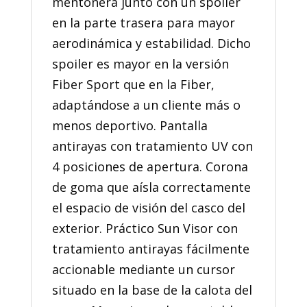
mentonera junto con un spoiler
en la parte trasera para mayor
aerodinámica y estabilidad. Dicho
spoiler es mayor en la versión
Fiber Sport que en la Fiber,
adaptándose a un cliente más o
menos deportivo. Pantalla
antirayas con tratamiento UV con
4 posiciones de apertura. Corona
de goma que aísla correctamente
el espacio de visión del casco del
exterior. Práctico Sun Visor con
tratamiento antirayas fácilmente
accionable mediante un cursor
situado en la base de la calota del