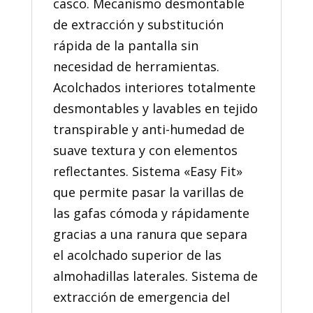
casco. Mecanismo desmontable
de extracción y substitución
rápida de la pantalla sin
necesidad de herramientas.
Acolchados interiores totalmente
desmontables y lavables en tejido
transpirable y anti-humedad de
suave textura y con elementos
reflectantes. Sistema «Easy Fit»
que permite pasar la varillas de
las gafas cómoda y rápidamente
gracias a una ranura que separa
el acolchado superior de las
almohadillas laterales. Sistema de
extracción de emergencia del