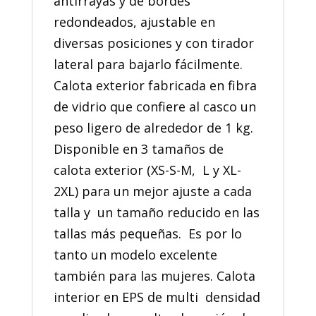
antirrayas y de bordes
redondeados, ajustable en
diversas posiciones y con tirador
lateral para bajarlo fácilmente.
Calota exterior fabricada en fibra
de vidrio que confiere al casco un
peso ligero de alrededor de 1 kg.
Disponible en 3 tamaños de
calota exterior (XS-S-M, L y XL-
2XL) para un mejor ajuste a cada
talla y un tamaño reducido en las
tallas más pequeñas. Es por lo
tanto un modelo excelente
también para las mujeres. Calota
interior en EPS de multi densidad