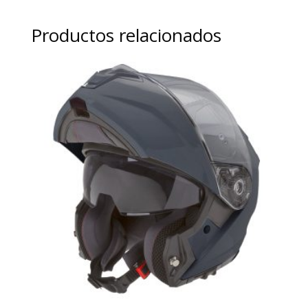
Productos relacionados