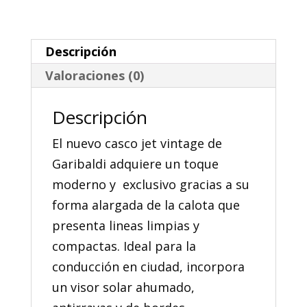
Fiberglass
cantidad
Descripción
Valoraciones (0)
Descripción
El nuevo casco jet vintage de
Garibaldi adquiere un toque
moderno y exclusivo gracias a su
forma alargada de la calota que
presenta lineas limpias y
compactas. Ideal para la
conducción en ciudad, incorpora
un visor solar ahumado,