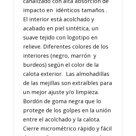
canalizado con alta absorción de
impacto en idénticos tamaños .
El interior está acolchado y
acabado en piel sintética, un
suave tejido con logotipo en
relieve. Diferentes colores de los
interiores (negro, marrón y
burdeos) según el color de la
calota exterior. Las almohadillas
de las mejillas son extraíbles para
un mejor ajuste y/o limpieza.
Bordón de goma negra que lo
protege de los golpes en la unión
entre el acolchado y la calota.
Cierre micrométrico rápido y fácil