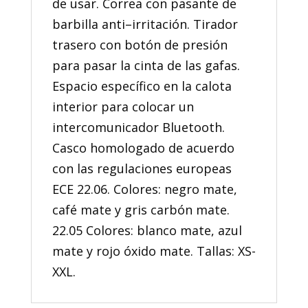
de usar. Correa con pasante de
barbilla anti–irritación. Tirador
trasero con botón de presión
para pasar la cinta de las gafas.
Espacio específico en la calota
interior para colocar un
intercomunicador Bluetooth.
Casco homologado de acuerdo
con las regulaciones europeas
ECE 22.06. Colores: negro mate,
café mate y gris carbón mate.
22.05 Colores: blanco mate, azul
mate y rojo óxido mate. Tallas: XS-
XXL.