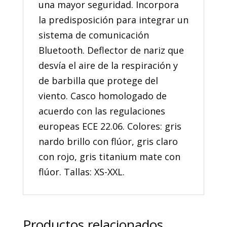
una mayor seguridad. Incorpora
la predisposición para integrar un
sistema de comunicación
Bluetooth. Deflector de nariz que
desvía el aire de la respiración y
de barbilla que protege del
viento. Casco homologado de
acuerdo con las regulaciones
europeas ECE 22.06. Colores: gris
nardo brillo con flúor, gris claro
con rojo, gris titanium mate con
flúor. Tallas: XS-XXL.
Productos relacionados