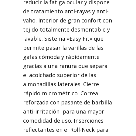
reducir la fatiga ocular y dispone
de tratamiento anti-rayas y anti-
vaho. Interior de gran confort con
tejido totalmente desmontable y
lavable. Sistema «Easy Fit» que
permite pasar la varillas de las
gafas cómoda y rápidamente
gracias a una ranura que separa
el acolchado superior de las
almohadillas laterales. Cierre
rápido micrométrico. Correa
reforzada con pasante de barbilla
anti-irritación para una mayor
comodidad de uso. Inserciones
reflectantes en el Roll-Neck para