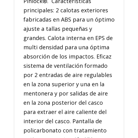
Pinlock®. Características
principales: 2 calotas exteriores
fabricadas en ABS para un óptimo
ajuste a tallas pequeñas y
grandes. Calota interna en EPS de
multi densidad para una óptima
absorción de los impactos. Eficaz
sistema de ventilación formado
por 2 entradas de aire regulables
en la zona superior y una en la
mentonera y por salidas de aire
en la zona posterior del casco
para extraer el aire caliente del
interior del casco. Pantalla de
policarbonato con tratamiento