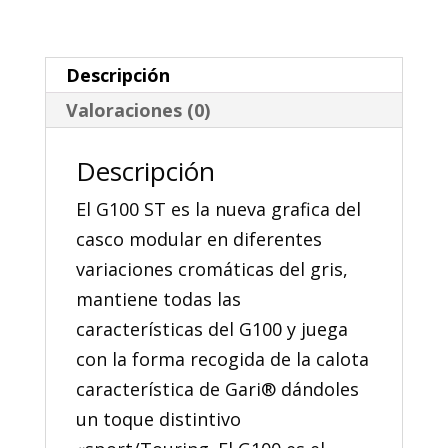
Pinlock
ST
Descripción
cantidad
Valoraciones (0)
Descripción
El G100 ST es la nueva grafica del
casco modular en diferentes
variaciones cromáticas del gris,
mantiene todas las
características del G100 y juega
con la forma recogida de la calota
característica de Gari® dándoles
un toque distintivo