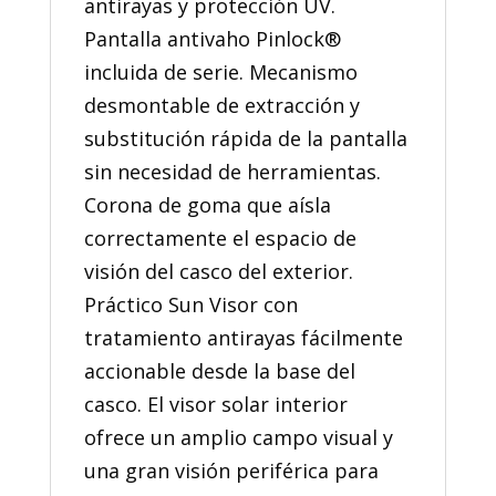
antirayas y protección UV.
Pantalla antivaho Pinlock®
incluida de serie. Mecanismo
desmontable de extracción y
substitución rápida de la pantalla
sin necesidad de herramientas.
Corona de goma que aísla
correctamente el espacio de
visión del casco del exterior.
Práctico Sun Visor con
tratamiento antirayas fácilmente
accionable desde la base del
casco. El visor solar interior
ofrece un amplio campo visual y
una gran visión periférica para