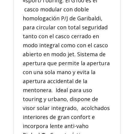
«sport/Touring. El G100 es el
casco modular con doble
homologación P/J de Garibaldi,
para circular con total seguridad
tanto con el casco cerrado en
modo integral como con el casco
abierto en modo jet. Sistema de
apertura que permite la apertura
con una sola mano y evita la
apertura accidental de la
mentonera. Ideal para uso
touring y urbano, dispone de
visor solar integrado, acolchados
interiores de gran confort e
incorpora lente anti-vaho