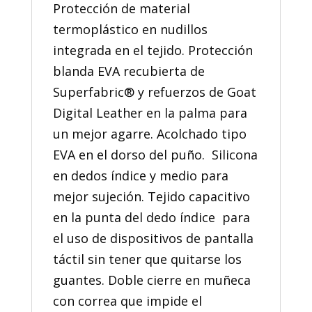
Protección de material
termoplástico en nudillos
integrada en el tejido. Protección
blanda EVA recubierta de
Superfabric® y refuerzos de Goat
Digital Leather en la palma para
un mejor agarre. Acolchado tipo
EVA en el dorso del puño. Silicona
en dedos índice y medio para
mejor sujeción. Tejido capacitivo
en la punta del dedo índice para
el uso de dispositivos de pantalla
táctil sin tener que quitarse los
guantes. Doble cierre en muñeca
con correa que impide el