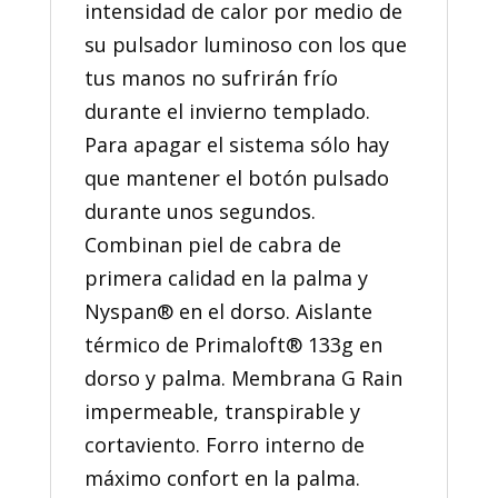
intensidad de calor por medio de
su pulsador luminoso con los que
tus manos no sufrirán frío
durante el invierno templado.
Para apagar el sistema sólo hay
que mantener el botón pulsado
durante unos segundos.
Combinan piel de cabra de
primera calidad en la palma y
Nyspan® en el dorso. Aislante
térmico de Primaloft® 133g en
dorso y palma. Membrana G Rain
impermeable, transpirable y
cortaviento. Forro interno de
máximo confort en la palma.