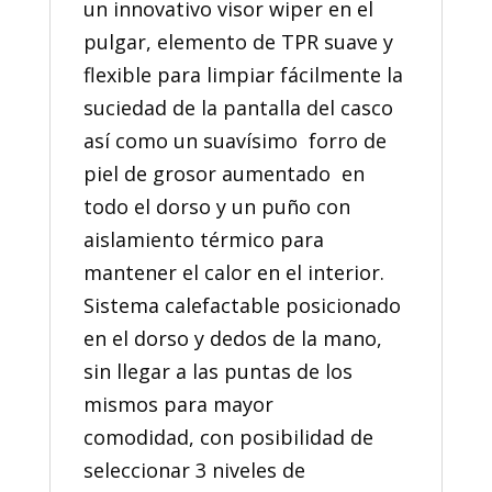
un innovativo visor wiper en el
pulgar, elemento de TPR suave y
flexible para limpiar fácilmente la
suciedad de la pantalla del casco
así como un suavísimo forro de
piel de grosor aumentado en
todo el dorso y un puño con
aislamiento térmico para
mantener el calor en el interior.
Sistema calefactable posicionado
en el dorso y dedos de la mano,
sin llegar a las puntas de los
mismos para mayor
comodidad, con posibilidad de
seleccionar 3 niveles de