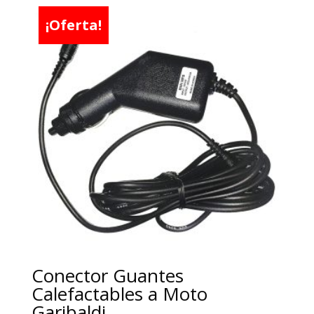
¡Oferta!
Conector Guantes
Calefactables a Moto
Garibaldi