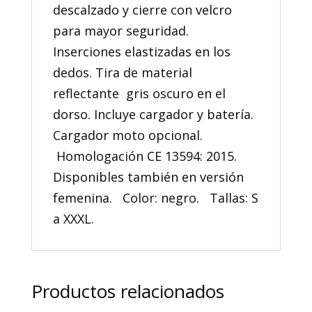
descalzado y cierre con velcro
para mayor seguridad.
Inserciones elastizadas en los
dedos. Tira de material
reflectante gris oscuro en el
dorso. Incluye cargador y batería.
Cargador moto opcional.
Homologación CE 13594: 2015.
Disponibles también en versión
femenina. Color: negro. Tallas: S
a XXXL.
Productos relacionados