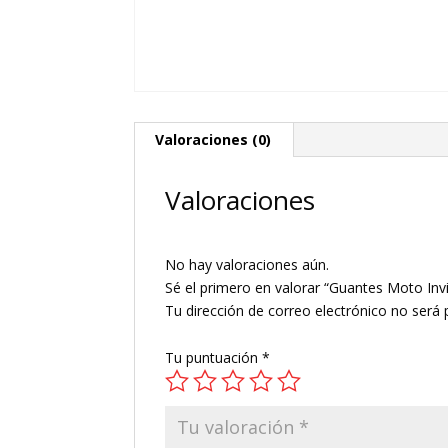
Valoraciones (0)
Valoraciones
No hay valoraciones aún.
Sé el primero en valorar “Guantes Moto Invi
Tu dirección de correo electrónico no será 
Tu puntuación
*