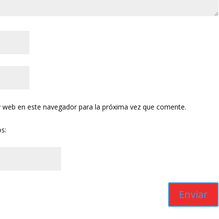
y web en este navegador para la próxima vez que comente.
os: