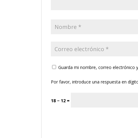
Guarda mi nombre, correo electrónico 
Por favor, introduce una respuesta en dígit
18 − 12 =