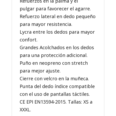
Refuerzos en la palma y el
pulgar para favorecer el agarre.
Refuerzo lateral en dedo pequeño
para mayor resistencia.
Lycra entre los dedos para mayor
confort.
Grandes Acolchados en los dedos
para una protección adicional.
Puño en neopreno con stretch
para mejor ajuste.
Cierre con velcro en la muñeca.
Punta del dedo índice compatible
con el uso de pantallas táctiles.
CE EPI EN13594-2015. Tallas: XS a
XXXL.