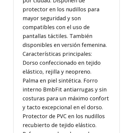
por ciudad. Disponen de
protector en los nudillos para
mayor seguridad y son
compatibles con el uso de
pantallas táctiles. También
disponibles en versión femenina.
Características principales:
Dorso confeccionado en tejido
elástico, rejilla y neopreno.
Palma en piel sintética. Forro
interno BmbFit antiarrugas y sin
costuras para un máximo confort
y tacto excepcional en el dorso.
Protector de PVC en los nudillos
recubierto de tejido elástico.