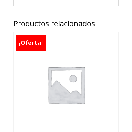
Productos relacionados
¡Oferta!