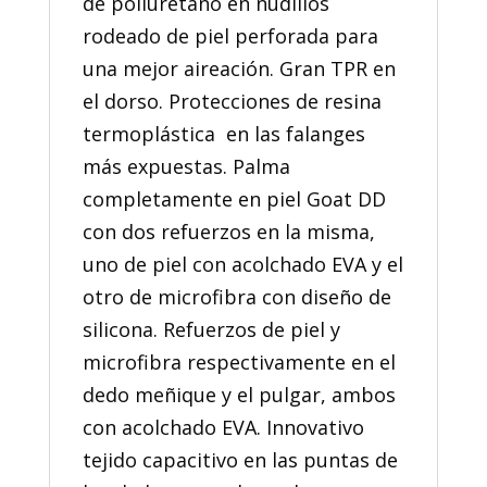
de poliuretano en nudillos
rodeado de piel perforada para
una mejor aireación. Gran TPR en
el dorso. Protecciones de resina
termoplástica en las falanges
más expuestas. Palma
completamente en piel Goat DD
con dos refuerzos en la misma,
uno de piel con acolchado EVA y el
otro de microfibra con diseño de
silicona. Refuerzos de piel y
microfibra respectivamente en el
dedo meñique y el pulgar, ambos
con acolchado EVA. Innovativo
tejido capacitivo en las puntas de