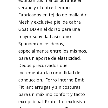
equipan tus manos durante el
verano y el entre tiempo.
Fabricados en tejido de malla Air
Mesh y exclusiva piel de cabra
Goat DD en el dorso para una
mayor suavidad así como
Spandex en los dedos,
especialmente entre los mismos,
para un aporte de elasticidad.
Dedos precurvados que
incrementan la comodidad de
conducción. Forro interno Bmb
Fit antiarrugas y sin costuras
para un máximo confort y tacto
excepcional. Protector exclusivo