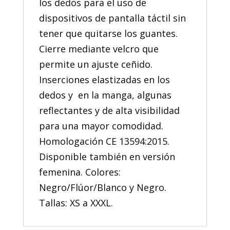
los dedos para el uso de
dispositivos de pantalla táctil sin
tener que quitarse los guantes.
Cierre mediante velcro que
permite un ajuste ceñido.
Inserciones elastizadas en los
dedos y en la manga, algunas
reflectantes y de alta visibilidad
para una mayor comodidad.
Homologación CE 13594:2015.
Disponible también en versión
femenina. Colores:
Negro/Flúor/Blanco y Negro.
Tallas: XS a XXXL.