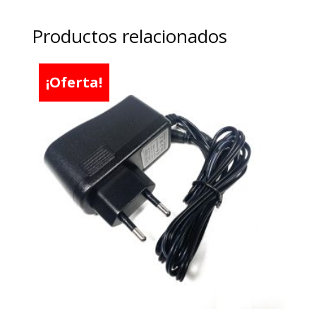
Productos relacionados
¡Oferta!