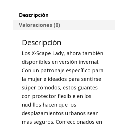
Winter
Lady
Descripción
cantidad
Valoraciones (0)
Descripción
Los X-Scape Lady, ahora también
disponibles en versión invernal.
Con un patronaje específico para
la mujer e ideados para sentirse
súper cómodos, estos guantes
con protector flexible en los
nudillos hacen que los
desplazamientos urbanos sean
más seguros. Confeccionados en