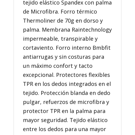
tejido elástico Spandex con palma
de Microfibra. Forro térmico
Thermoliner de 70g en dorso y
palma. Membrana Raintechnology
impermeable, transpirable y
cortaviento. Forro interno Bmbfit
antiarrugas y sin costuras para
un máximo confort y tacto
excepcional. Protectores flexibles
TPR en los dedos integrados en el
tejido. Protección blanda en dedo
pulgar, refuerzos de microfibra y
protector TPR en la palma para
mayor seguridad. Tejido elástico
entre los dedos para una mayor