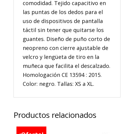
comodidad. Tejido capacitivo en
las puntas de los dedos para el
uso de dispositivos de pantalla
táctil sin tener que quitarse los
guantes. Diseño de puño corto de
neopreno con cierre ajustable de
velcro y lengüeta de tiro en la
muñeca que facilita el descalzado.
Homologación CE 13594 : 2015.
Color: negro. Tallas: XS a XL.
Productos relacionados