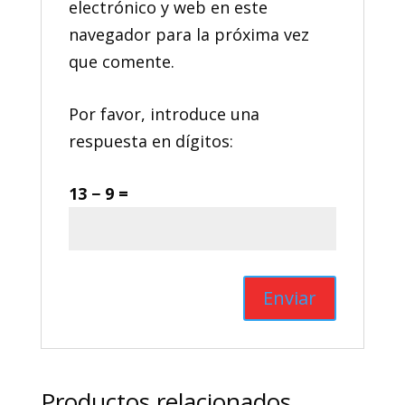
electrónico y web en este
navegador para la próxima vez
que comente.
Por favor, introduce una
respuesta en dígitos:
13 − 9 =
Productos relacionados