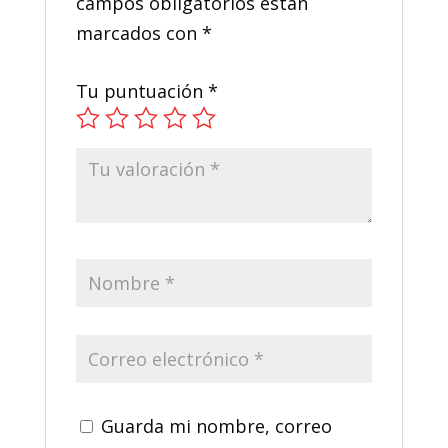
campos obligatorios están
marcados con
*
Tu puntuación
*
Guarda mi nombre, correo