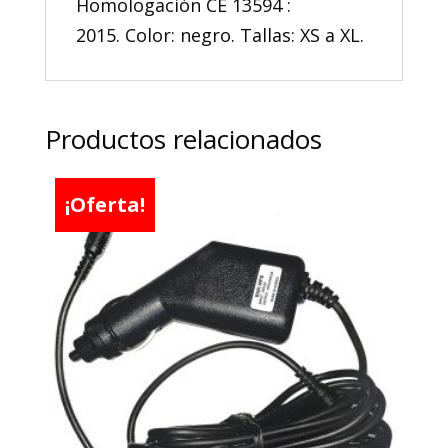
Homologación CE 13594 :
2015. Color: negro. Tallas: XS a XL.
Productos relacionados
¡Oferta!