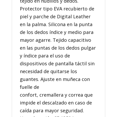
tejido en nudillos y dedos.
Protector tipo EVA recubierto de
piel y parche de Digital Leather
en la palma. Silicona en la punta
de los dedos índice y medio para
mayor agarre. Tejido capacitivo
en las puntas de los dedos pulgar
y índice para el uso de
dispositivos de pantalla táctil sin
necesidad de quitarse los
guantes. Ajuste en muñeca con
fuelle de
confort, cremallera y correa que
impide el descalzado en caso de
caída para mayor seguridad.