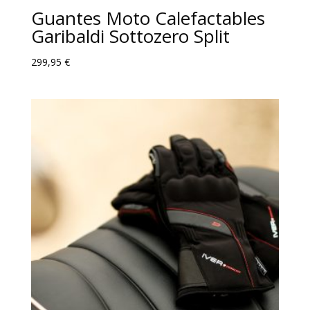
Guantes Moto Calefactables
Garibaldi Sottozero Split
299,95
€