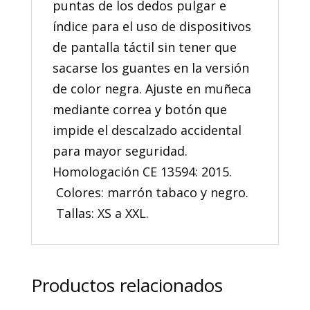
puntas de los dedos pulgar e
índice para el uso de dispositivos
de pantalla táctil sin tener que
sacarse los guantes en la versión
de color negra. Ajuste en muñeca
mediante correa y botón que
impide el descalzado accidental
para mayor seguridad.
Homologación CE 13594: 2015.
Colores: marrón tabaco y negro.
Tallas: XS a XXL.
Productos relacionados