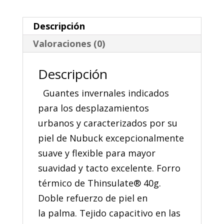
cantidad
Descripción
Valoraciones (0)
Descripción
Guantes invernales indicados
para los desplazamientos
urbanos y caracterizados por su
piel de Nubuck excepcionalmente
suave y flexible para mayor
suavidad y tacto excelente. Forro
térmico de Thinsulate® 40g.
Doble refuerzo de piel en
la palma. Tejido capacitivo en las