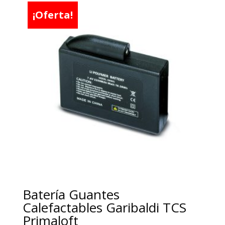
¡Oferta!
Batería Guantes
Calefactables Garibaldi TCS
Primaloft