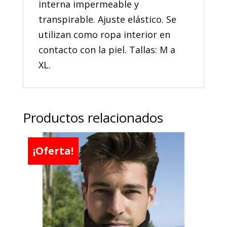
interna impermeable y
transpirable. Ajuste elástico. Se
utilizan como ropa interior en
contacto con la piel. Tallas: M a
XL.
Productos relacionados
¡Oferta!