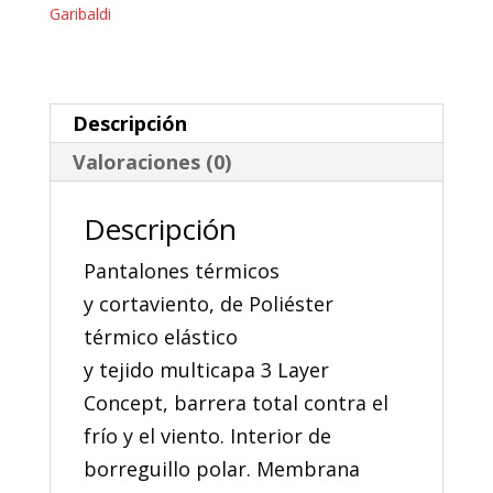
Garibaldi
Garibaldi
Tech
cantidad
Descripción
Valoraciones (0)
Descripción
Pantalones térmicos
y cortaviento, de Poliéster
térmico elástico
y tejido multicapa 3 Layer
Concept, barrera total contra el
frío y el viento. Interior de
borreguillo polar. Membrana