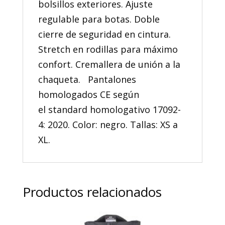
bolsillos exteriores. Ajuste
regulable para botas. Doble
cierre de seguridad en cintura.
Stretch en rodillas para máximo
confort. Cremallera de unión a la
chaqueta. Pantalones
homologados CE según
el standard homologativo 17092-
4: 2020. Color: negro. Tallas: XS a
XL.
Productos relacionados