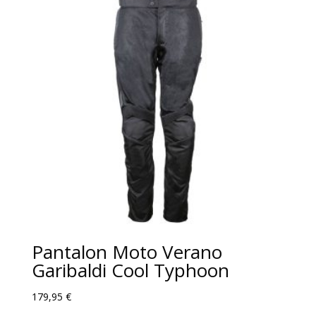
Pantalon Moto Verano
Garibaldi Cool Typhoon
179,95
€