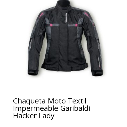
Chaqueta Moto Textil
Impermeable Garibaldi
Hacker Lady