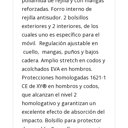
poliamida de rejilla y con mangas
reforzadas. Forro interno de
rejilla antisudor. 2 bolsillos
exteriores y 2 interiores, de los
cuales uno es específico para el
móvil. Regulación ajustable en
cuello, mangas, puños y bajos
cadera. Amplio stretch en codos y
acolchados EVA en hombros.
Protecciones homologadas 1621-1
CE de XY® en hombros y codos,
que alcanzan el nivel 2
homologativo y garantizan un
excelente efecto de absorción del
impacto. Bolsillo para protector