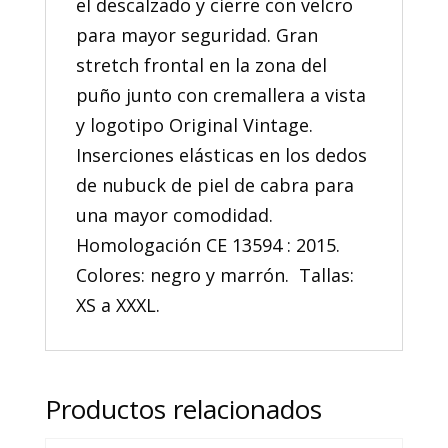
el descalzado y cierre con velcro
para mayor seguridad. Gran
stretch frontal en la zona del
puño junto con cremallera a vista
y logotipo Original Vintage.
Inserciones elásticas en los dedos
de nubuck de piel de cabra para
una mayor comodidad.
Homologación CE 13594 : 2015.
Colores: negro y marrón. Tallas:
XS a XXXL.
Productos relacionados